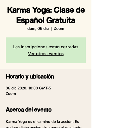
Karma Yoga: Clase de
Español Gratuita
dom, 06 dic
  |  
Zoom
Las inscripciones están cerradas
Ver otros eventos
Horario y ubicación
06 dic 2020, 10:00 GMT-5
Zoom
Acerca del evento
Karma Yoga es el camino de la acción. Es 
realizar dicha acción sin apego al resultado, 