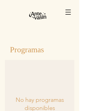
Programas
No hay programas
disponibles