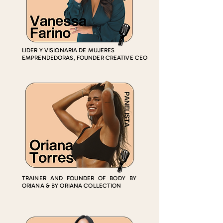
LIDER Y VISIONARIA DE MUJERES
EMPRENDEDORAS, FOUNDER CREATIVE CEO
TRAINER AND FOUNDER OF BODY BY
ORIANA & B
Y ORIANA COLLECTION