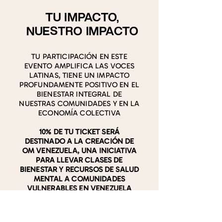
TU IMPACTO,
NUESTRO IMPACTO
TU PARTICIPACIÓN EN ESTE
EVENTO AMPLIFICA LAS VOCES
LATINAS, TIENE UN IMPACTO
PROFUNDAMENTE POSITIVO EN EL
BIENESTAR INTEGRAL DE
NUESTRAS COMUNIDADES Y EN LA
ECONOMÍA COLECTIVA
10% DE TU TICKET SERÁ
DESTINADO A LA CREACIÓN DE
OM VENEZUELA, UNA INICIATIVA
PARA LLEVAR CLASES DE
BIENESTAR Y RECURSOS DE SALUD
MENTAL A COMUNIDADES
VULNERABLES EN VENEZUELA