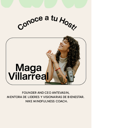
FOUNDER AND CEO ANTEVASIN,
MENTORA DE LIDERES Y VISIONARIAS DE BIENESTAR.
NIKE MINDFULNESS COACH.