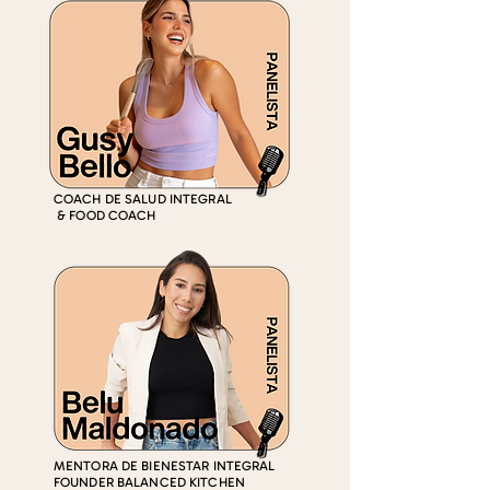
COACH DE SALUD INTEGRAL
& FOOD COACH
MENTORA DE BIENESTAR INTEGRAL
FOUNDER BALANCED KITCHEN