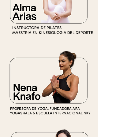
INSTRUCTORA DE PILATES
MAESTRIA EN KINESIOLOGIA DEL DEPORTE
PROFESORA DE YOGA, FUNDADORA ARA
YOGASHALA & ESCUELA INTERNACIONAL NKY