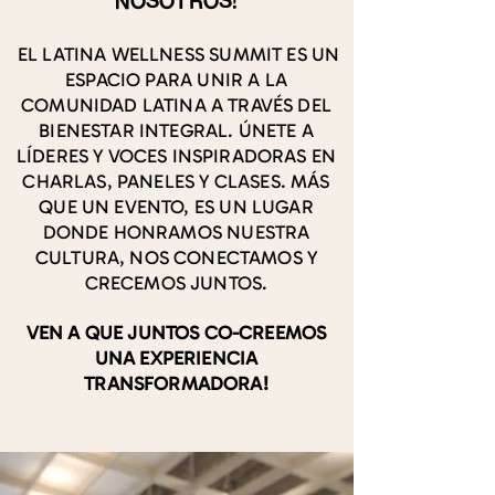
NOSOTROS!
EL LATINA WELLNESS SUMMIT ES UN
ESPACIO PARA UNIR A LA
COMUNIDAD LATINA A TRAVÉS DEL
BIENESTAR INTEGRAL. ÚNETE A
LÍDERES Y VOCES INSPIRADORAS EN
CHARLAS, PANELES Y CLASES. MÁS
QUE UN EVENTO, ES UN LUGAR
DONDE HONRAMOS NUESTRA
CULTURA, NOS CONECTAMOS Y
CRECEMOS JUNTOS.
VEN A QUE JUNTOS CO-CREEMOS
UNA EXPERIENCIA
TRANSFORMADORA!