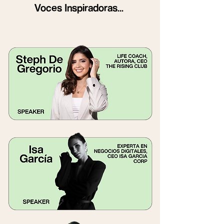
Voces Inspiradoras...