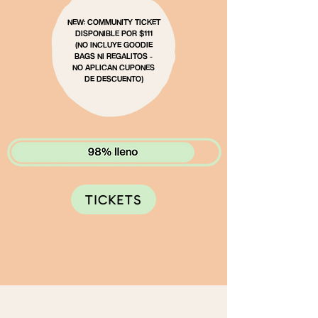
NEW: COMMUNITY TICKET
DISPONIBLE POR $111
(NO INCLUYE GOODIE
BAGS NI REGALITOS -
NO APLICAN CUPONES
DE DESCUENTO)
TICKETS