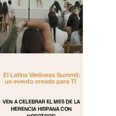
El Latina Wellness Summit:
un evento creado para TÍ
VEN A CELEBRAR EL MES DE LA
HERENCIA HISPANA CON