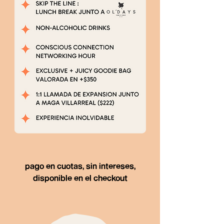
pago en cuotas, sin intereses,
disponible en el checkout