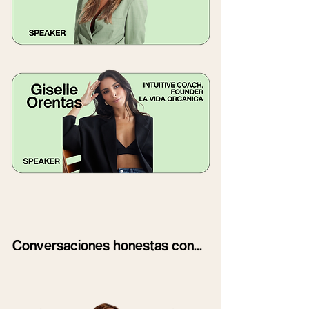
Conversaciones honestas con...