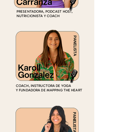
PRESENTADORA, PODCAST HOST,
NUTRICIONISTA Y COACH
COACH, INSTRUCTORA DE YOGA
Y FUNDADORA DE MAPPING THE HEART