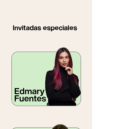
Invitadas especiales