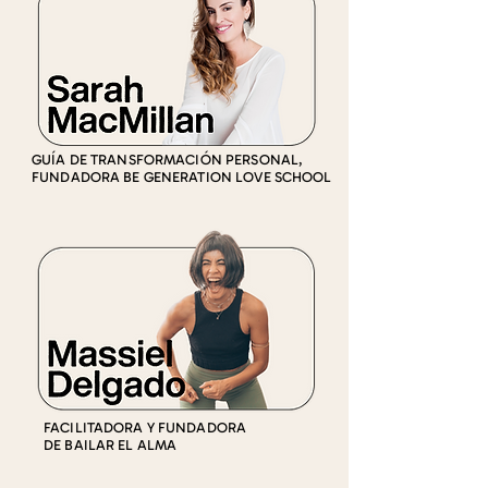
GUÍA DE TRANSFORMACIÓN PERSONAL,
FUNDADORA BE GENERATION LOVE SCHOOL
FACILITADORA Y FUNDADORA
DE BAILAR EL ALMA