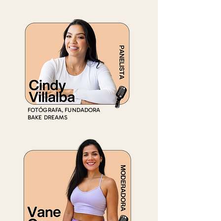
FOTÓGRAFA, FUNDADORA
BAKE DREAMS