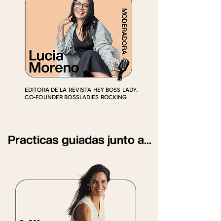
EDITORA DE LA REVISTA
HEY BOSS LADY.
CO-FOUNDER BOSSLADIES ROCKING
Practicas guiadas junto a...