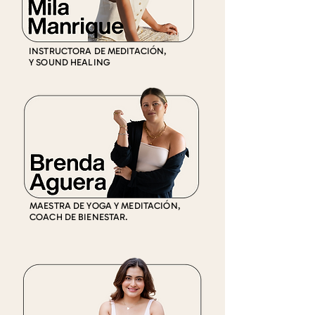
INSTRUCTORA DE MEDITACIÓN,
Y SOUND HEALING
MAESTRA DE YOGA Y MEDITACIÓN,
COACH DE BIENESTAR.