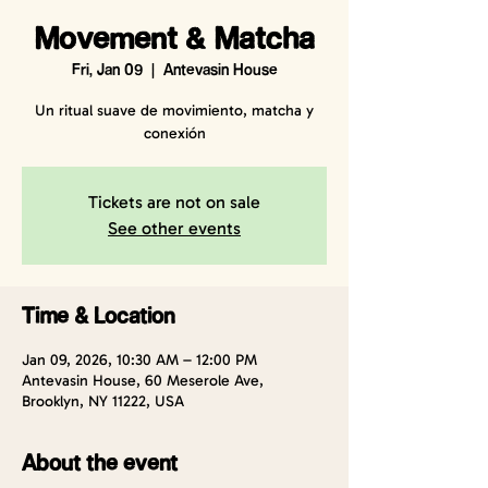
Movement & Matcha
Fri, Jan 09
  |  
Antevasin House
Un ritual suave de movimiento, matcha y
conexión
Tickets are not on sale
See other events
Time & Location
Jan 09, 2026, 10:30 AM – 12:00 PM
Antevasin House, 60 Meserole Ave,
Brooklyn, NY 11222, USA
About the event